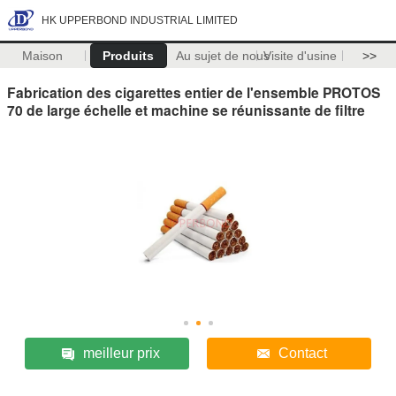
HK UPPERBOND INDUSTRIAL LIMITED
Maison
Produits
Au sujet de nous
Visite d'usine
>>
Fabrication des cigarettes entier de l'ensemble PROTOS
70 de large échelle et machine se réunissante de filtre
meilleur prix
Contact