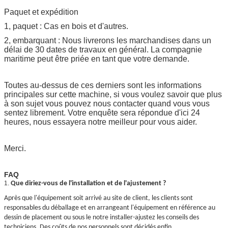
Paquet et expédition
1, paquet : Cas en bois et d'autres.
2, embarquant : Nous livrerons les marchandises dans un
délai de 30 dates de travaux en général. La compagnie
maritime peut être priée en tant que votre demande.
Toutes au-dessus de ces derniers sont les informations
principales sur cette machine, si vous voulez savoir que plus
à son sujet vous pouvez nous contacter quand vous vous
sentez librement. Votre enquête sera répondue d'ici 24
heures, nous essayera notre meilleur pour vous aider.
Merci.
FAQ
1.
Que diriez-vous de l'installation et de l'ajustement ?
Après que l'équipement soit arrivé au site de client, les clients sont
responsables du déballage et en arrangeant l'équipement en référence au
dessin de placement ou sous le notre installer-ajustez les conseils des
techniciens. Des coûts de nos personnels sont décidés enfin.