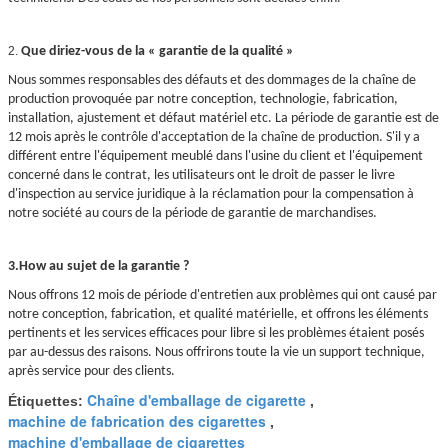
2.
Que diriez-vous de la « garantie de la qualité »
Nous sommes responsables des défauts et des dommages de la chaîne de
production provoquée par notre conception, technologie, fabrication,
installation, ajustement et défaut matériel etc. La période de garantie est de
12 mois après le contrôle d'acceptation de la chaîne de production. S'il y a
différent entre l'équipement meublé dans l'usine du client et l'équipement
concerné dans le contrat, les utilisateurs ont le droit de passer le livre
d'inspection au service juridique à la réclamation pour la compensation à
notre société au cours de la période de garantie de marchandises.
3.How au sujet de la garantie ?
Nous offrons 12 mois de période d'entretien aux problèmes qui ont causé par
notre conception, fabrication, et qualité matérielle, et offrons les éléments
pertinents et les services efficaces pour libre si les problèmes étaient posés
par au-dessus des raisons. Nous offrirons toute la vie un support technique,
après service pour des clients.
Chaîne d'emballage de cigarette
Étiquettes:
,
machine de fabrication des cigarettes
,
machine d'emballage de cigarettes