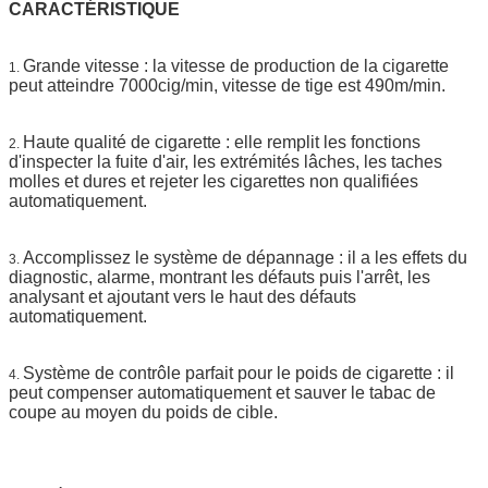
CARACTÉRISTIQUE
Grande vitesse : la vitesse de production de la cigarette
1.
peut atteindre 7000cig/min, vitesse de tige est 490m/min.
Haute qualité de cigarette : elle remplit les fonctions
2.
d'inspecter la fuite d'air, les extrémités lâches, les taches
molles et dures et rejeter les cigarettes non qualifiées
automatiquement.
Accomplissez le système de dépannage : il a les effets du
3.
diagnostic, alarme, montrant les défauts puis l'arrêt, les
analysant et ajoutant vers le haut des défauts
automatiquement.
Système de contrôle parfait pour le poids de cigarette : il
4.
peut compenser automatiquement et sauver le tabac de
coupe au moyen du poids de cible.