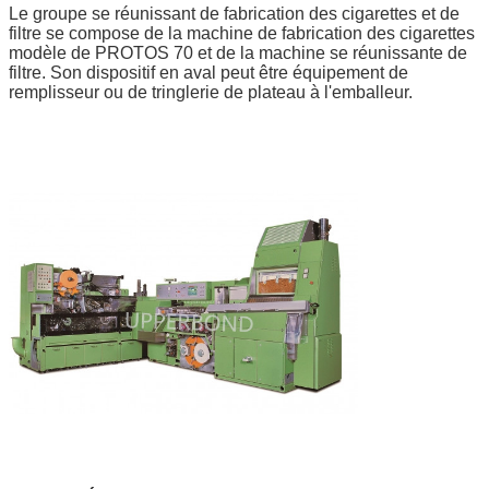
Le groupe se réunissant de fabrication des cigarettes et de
filtre se compose de la machine de fabrication des cigarettes
modèle de PROTOS 70 et de la machine se réunissante de
filtre. Son dispositif en aval peut être équipement de
remplisseur ou de tringlerie de plateau à l'emballeur.