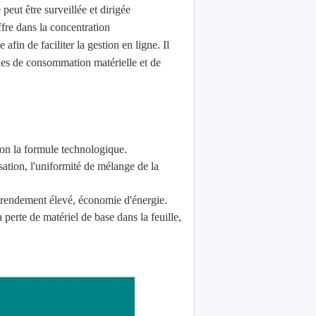
peut être surveillée et dirigée
ffre dans la concentration
afin de faciliter la gestion en ligne. Il
ues de consommation matérielle et de
lon la formule technologique.
sation, l'uniformité de mélange de la
e rendement élevé, économie d'énergie.
perte de matériel de base dans la feuille,