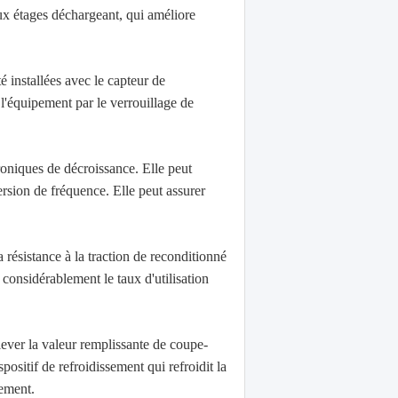
ux étages déchargeant, qui améliore
é installées avec le capteur de
 l'équipement par le verrouillage de
troniques de décroissance. Elle peut
rsion de fréquence. Elle peut assurer
 résistance à la traction de reconditionné
considérablement le taux d'utilisation
lever la valeur remplissante de coupe-
positif de refroidissement qui refroidit la
dement.