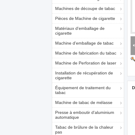
Machines de découpe de tabac
Pièces de Machine de cigarette
Matériaux d'emballage de
cigarette
Machine d'emballage de tabac
Machine de fabrication du tabac
Machine de Perforation de laser
Installation de récupération de
cigarette
Équipement de traitement du
D
tabac
Machine de tabac de mélasse
Presse à emboutir d'aluminium
automatique
Tabac de brûlure de la chaleur
pas