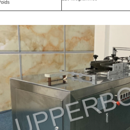
Poids