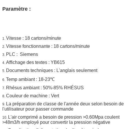
Paramètre :
Vitesse : 18 cartons/minute
1.
Vitesse fonctionnante : 18 cartons/minute
2.
PLC : Siemens
3.
Affichage des textes : YB615
4.
Documents techniques : L'anglais seulement
5.
Temp ambiant : 18-23℃
6.
Rhésus ambiant : 50%-85% RHÉSUS
7.
Couleur de machine : Vert
8.
La préparation de classe de l'année deux selon besoin de
9.
l'utilisateur pour passer commande
L'air comprimé a besoin de pression >0.60Mpa coulent
10.
>48m3/h employé pour convertir la pression négative