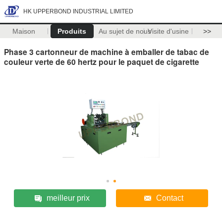
HK UPPERBOND INDUSTRIAL LIMITED
Maison
Produits
Au sujet de nous
Visite d'usine
>>
Phase 3 cartonneur de machine à emballer de tabac de
couleur verte de 60 hertz pour le paquet de cigarette
meilleur prix
Contact