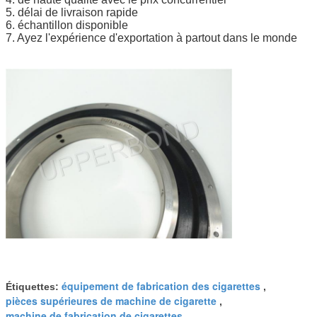
5. délai de livraison rapide
6. échantillon disponible
7. Ayez l'expérience d'exportation à partout dans le monde
équipement de fabrication des cigarettes
Étiquettes:
,
pièces supérieures de machine de cigarette
,
machine de fabrication de cigarettes