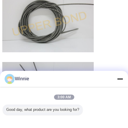
Winnie
3:00 AM
Good day, what product are you looking for?