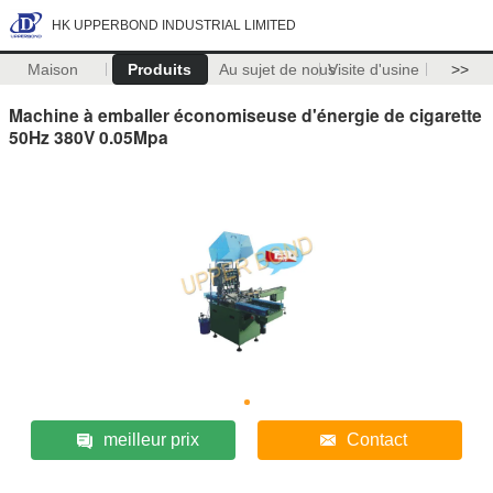
HK UPPERBOND INDUSTRIAL LIMITED
Maison
Produits
Au sujet de nous
Visite d'usine
>>
Machine à emballer économiseuse d'énergie de cigarette
50Hz 380V 0.05Mpa
meilleur prix
Contact