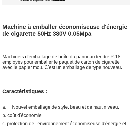
Machine à emballer économiseuse d'énergie
de cigarette 50Hz 380V 0.05Mpa
Machineis d'emballage de boîte du panneau tendre P-18
employés pour emballer le paquet de carton de cigarette
avec le papier mou. C'est un emballage de type nouveau.
Caractéristiques :
a. Nouvel emballage de style, beau et de haut niveau.
b. coût d'économie
c. protection de l'environnement économiseuse d'énergie et