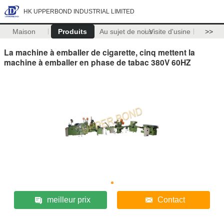
HK UPPERBOND INDUSTRIAL LIMITED
Maison
Produits
Au sujet de nous
Visite d'usine
>>
La machine à emballer de cigarette, cinq mettent la
machine à emballer en phase de tabac 380V 60HZ
meilleur prix
Contact