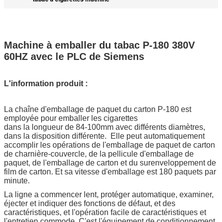
Machine à emballer du tabac P-180 380V
60HZ avec le PLC de Siemens
L'information produit :
La chaîne d'emballage de paquet du carton P-180 est
employée pour emballer les cigarettes
dans la longueur de 84-100mm avec différents diamètres,
dans la disposition différente. Elle peut automatiquement
accomplir les opérations de l'emballage de paquet de carton
de charnière-couvercle, de la pellicule d'emballage de
paquet, de l'emballage de carton et du surenveloppement de
film de carton. Et sa vitesse d'emballage est 180 paquets par
minute.
La ligne a commencer lent, protéger automatique, examiner,
éjecter et indiquer des fonctions de défaut, et des
caractéristiques, et l'opération facile de caractéristiques et
l'entretien commode. C'est l'équipement de conditionnement