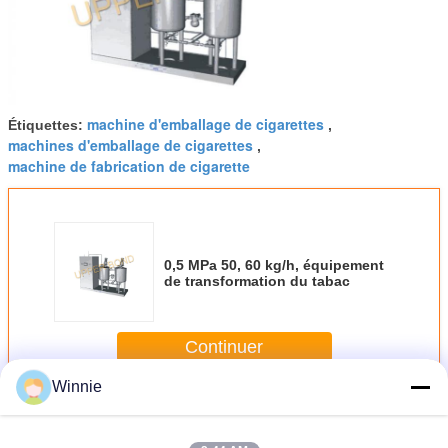
machine d'emballage de cigarettes
Étiquettes:
,
machines d'emballage de cigarettes
,
machine de fabrication de cigarette
0,5 MPa 50, 60 kg/h, équipement
de transformation du tabac
Continuer
Winnie
Équipement de traitement du tabac
Plus