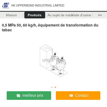
HK UPPERBOND INDUSTRIAL LIMITED
Maison
Produits
Au sujet de nous
Visite d'usine
>>
0,5 MPa 50, 60 kg/h, équipement de transformation du
tabac
meilleur prix
Contact