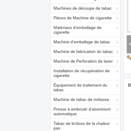
Machines de découpe de tabac
Pièces de Machine de cigarette
Matériaux d'emballage de
cigarette
Machine d'emballage de tabac
Machine de fabrication du tabac
Machine de Perforation de laser
Installation de récupération de
cigarette
Équipement de traitement du
D
tabac
Machine de tabac de mélasse
Presse à emboutir d'aluminium
automatique
Tabac de brûlure de la chaleur
pas