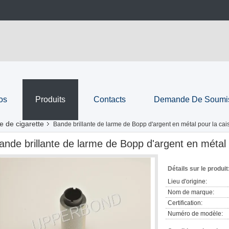
os
Produits
Contacts
Demande De Soumi
e de cigarette
Bande brillante de larme de Bopp d'argent en métal pour la cai
ande brillante de larme de Bopp d'argent en métal 
Détails sur le produit
Lieu d'origine:
Nom de marque:
Certification:
Numéro de modèle: