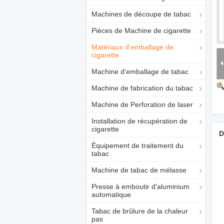
Machines de découpe de tabac
Pièces de Machine de cigarette
Matériaux d'emballage de
cigarette
Machine d'emballage de tabac
Machine de fabrication du tabac
Machine de Perforation de laser
Installation de récupération de
cigarette
D
Équipement de traitement du
tabac
Machine de tabac de mélasse
Presse à emboutir d'aluminium
automatique
Tabac de brûlure de la chaleur
pas