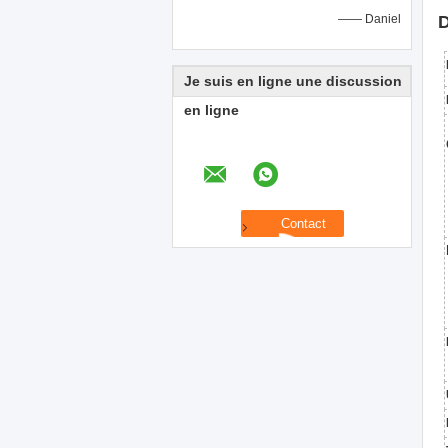
—— Daniel
D
Je suis en ligne une discussion
en ligne