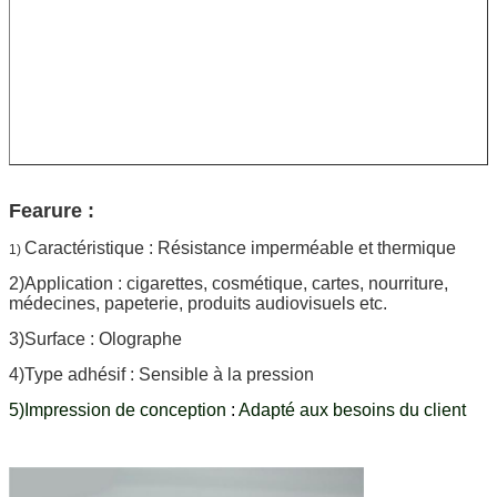
Fearure :
Caractéristique : Résistance imperméable et thermique
1)
2)Application : cigarettes, cosmétique, cartes, nourriture,
médecines, papeterie, produits audiovisuels etc.
3)Surface : Olographe
4)Type adhésif : Sensible à la pression
5)Impression de conception
:
Adapté aux besoins du client